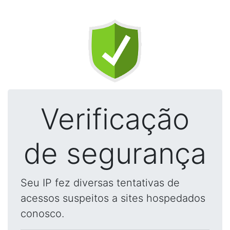
Verificação
de segurança
Seu IP fez diversas tentativas de
acessos suspeitos a sites hospedados
conosco.