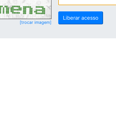
[trocar imagem]