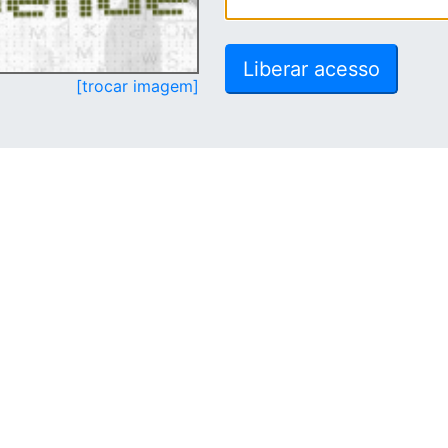
[trocar imagem]